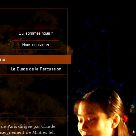
Qui sommes nous ?
Nous contacter
rie
Le Guide de la Percussion
 de Paris dirigée par Claude
’enseignement de Maîtres tels