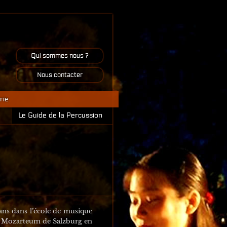
Qui sommes nous ?
Nous contacter
rie
Le Guide de la Percussion
ns dans l’école de musique
ité Mozarteum de Salzburg en